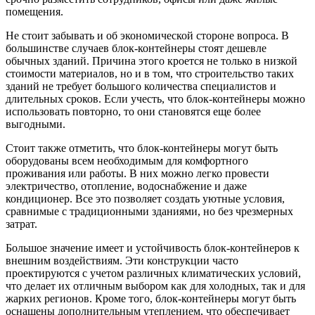
помещения.
Не стоит забывать и об экономической стороне вопроса. В
большинстве случаев блок-контейнеры стоят дешевле
обычных зданий. Причина этого кроется не только в низкой
стоимости материалов, но и в том, что строительство таких
зданий не требует большого количества специалистов и
длительных сроков. Если учесть, что блок-контейнеры можно
использовать повторно, то они становятся еще более
выгодными.
Стоит также отметить, что блок-контейнеры могут быть
оборудованы всем необходимым для комфортного
проживания или работы. В них можно легко провести
электричество, отопление, водоснабжение и даже
кондиционер. Все это позволяет создать уютные условия,
сравнимые с традиционными зданиями, но без чрезмерных
затрат.
Большое значение имеет и устойчивость блок-контейнеров к
внешним воздействиям. Эти конструкции часто
проектируются с учетом различных климатических условий,
что делает их отличным выбором как для холодных, так и для
жарких регионов. Кроме того, блок-контейнеры могут быть
оснащены дополнительным утеплением, что обеспечивает