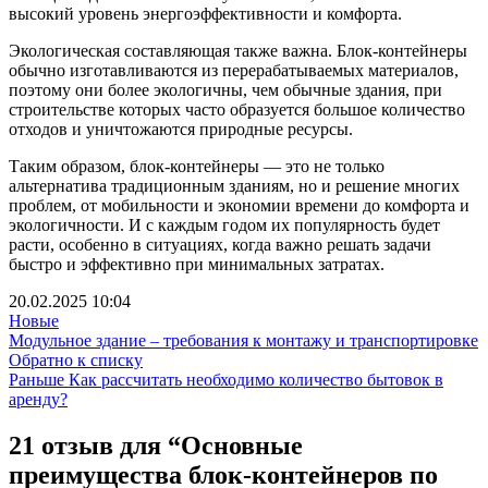
высокий уровень энергоэффективности и комфорта.
Экологическая составляющая также важна. Блок-контейнеры
обычно изготавливаются из перерабатываемых материалов,
поэтому они более экологичны, чем обычные здания, при
строительстве которых часто образуется большое количество
отходов и уничтожаются природные ресурсы.
Таким образом, блок-контейнеры — это не только
альтернатива традиционным зданиям, но и решение многих
проблем, от мобильности и экономии времени до комфорта и
экологичности. И с каждым годом их популярность будет
расти, особенно в ситуациях, когда важно решать задачи
быстро и эффективно при минимальных затратах.
20.02.2025 10:04
Новые
Модульное здание – требования к монтажу и транспортировке
Обратно к списку
Раньше
Как рассчитать необходимо количество бытовок в
аренду?
21 отзыв для “
Основные
преимущества блок-контейнеров по