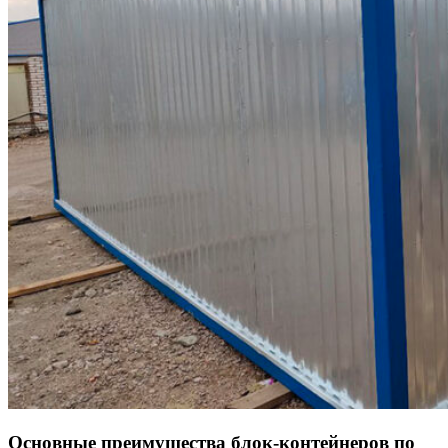
Основные преимущества блок-контейнеров по