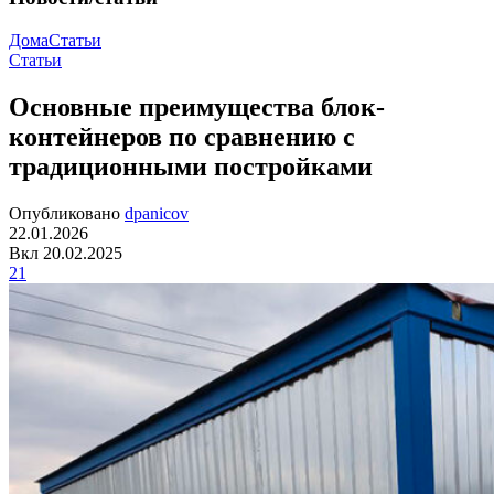
Дома
Статьи
Статьи
Основные преимущества блок-
контейнеров по сравнению с
традиционными постройками
Опубликовано
dpanicov
22.01.2026
Вкл 20.02.2025
21