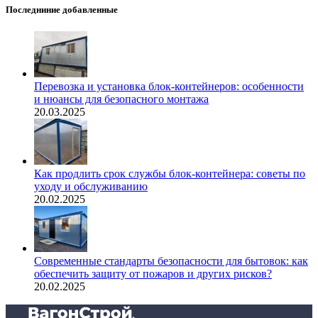
Последниние добавленные
Перевозка и установка блок-контейнеров: особенности
и нюансы для безопасного монтажа
20.03.2025
Как продлить срок службы блок-контейнера: советы по
уходу и обслуживанию
20.02.2025
Современные стандарты безопасности для бытовок: как
обеспечить защиту от пожаров и других рисков?
20.02.2025