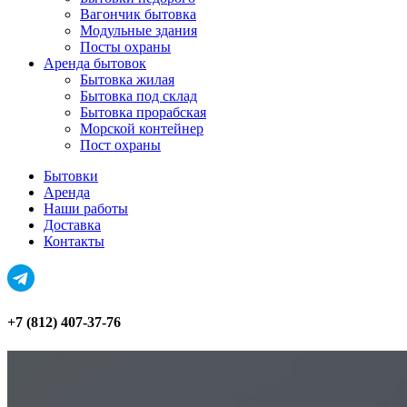
Вагончик бытовка
Модульные здания
Посты охраны
Аренда бытовок
Бытовка жилая
Бытовка под склад
Бытовка прорабская
Морской контейнер
Пост охраны
Бытовки
Аренда
Наши работы
Доставка
Контакты
+7 (812) 407-37-76