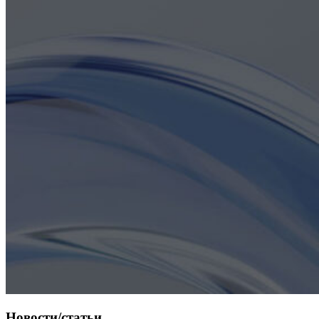
Новости/статьи