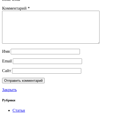
Комментарий
*
Имя
Email
Сайт
Закрыть
Рубрики
Статьи