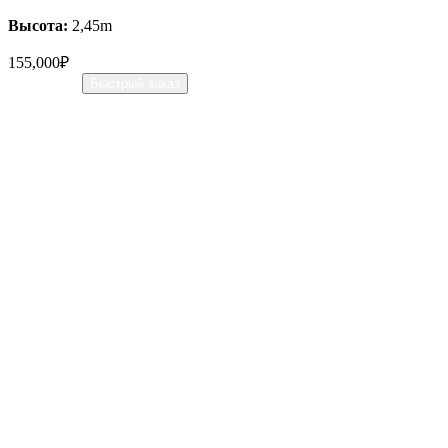
Высота:
2,45m
155,000
₽
В корзину
Быстрый заказ