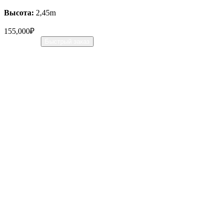
Высота:
2,45m
155,000
₽
В корзину
Быстрый заказ