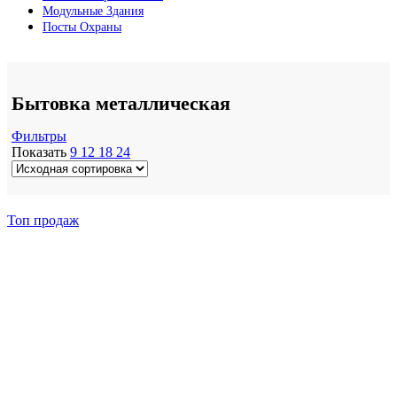
Модульные Здания
Посты Охраны
Бытовка металлическая
Фильтры
Показать
9
12
18
24
Топ продаж