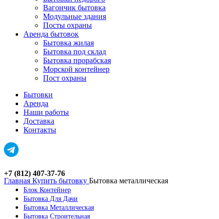
Вагончик бытовка
Модульные здания
Посты охраны
Аренда бытовок
Бытовка жилая
Бытовка под склад
Бытовка прорабская
Морской контейнер
Пост охраны
Бытовки
Аренда
Наши работы
Доставка
Контакты
+7 (812) 407-37-76
Главная
Купить бытовку
Бытовка металлическая
Блок Контейнер
Бытовка Для Дачи
Бытовка Металлическая
Бытовка Строительная