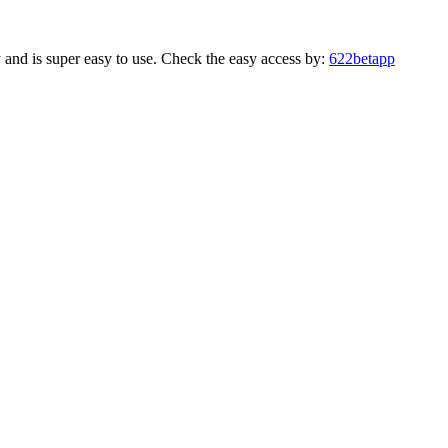
nd is super easy to use. Check the easy access by:
622betapp