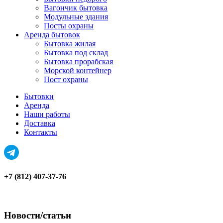
Вагончик бытовка
Модульные здания
Посты охраны
Аренда бытовок
Бытовка жилая
Бытовка под склад
Бытовка прорабская
Морской контейнер
Пост охраны
Бытовки
Аренда
Наши работы
Доставка
Контакты
+7 (812) 407-37-76
Новости/статьи