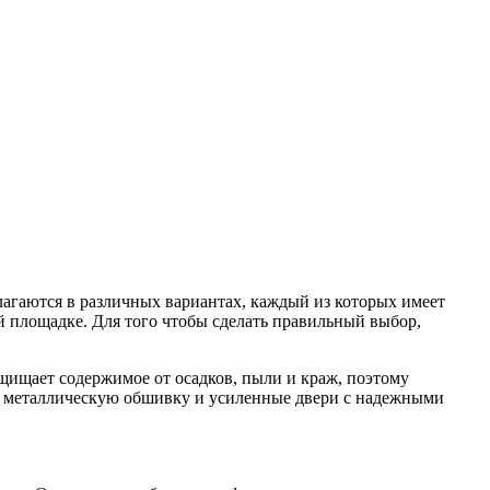
агаются в различных вариантах, каждый из которых имеет
 площадке. Для того чтобы сделать правильный выбор,
щищает содержимое от осадков, пыли и краж, поэтому
, металлическую обшивку и усиленные двери с надежными