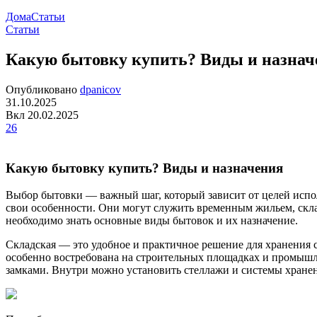
Дома
Статьи
Статьи
Какую бытовку купить? Виды и назнач
Опубликовано
dpanicov
31.10.2025
Вкл 20.02.2025
26
Какую бытовку купить? Виды и назначения
Выбор бытовки — важный шаг, который зависит от целей испо
свои особенности. Они могут служить временным жильем, скл
необходимо знать основные виды бытовок и их назначение.
Складская — это удобное и практичное решение для хранения 
особенно востребована на строительных площадках и промыш
замками. Внутри можно установить стеллажи и системы хранен