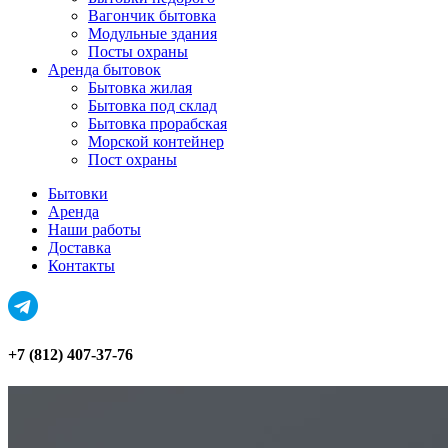
Вагончик бытовка
Модульные здания
Посты охраны
Аренда бытовок
Бытовка жилая
Бытовка под склад
Бытовка прорабская
Морской контейнер
Пост охраны
Бытовки
Аренда
Наши работы
Доставка
Контакты
+7 (812) 407-37-76