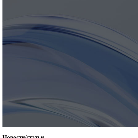
Новости/статьи