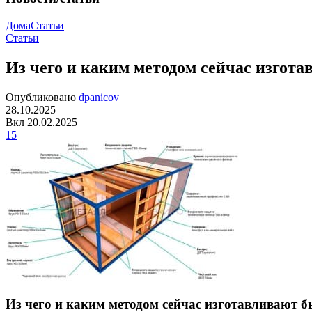
Дома
Статьи
Статьи
Из чего и каким методом сейчас изгот
Опубликовано
dpanicov
28.10.2025
Вкл 20.02.2025
15
Из чего и каким методом сейчас изготавливают 