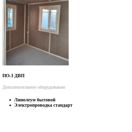
ПО-3 ДВП
Дополнительное оборудование
Линолеум бытовой
Электропроводка стандарт