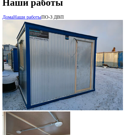
Наши работы
Дома
Наши работы
ПО-3 ДВП