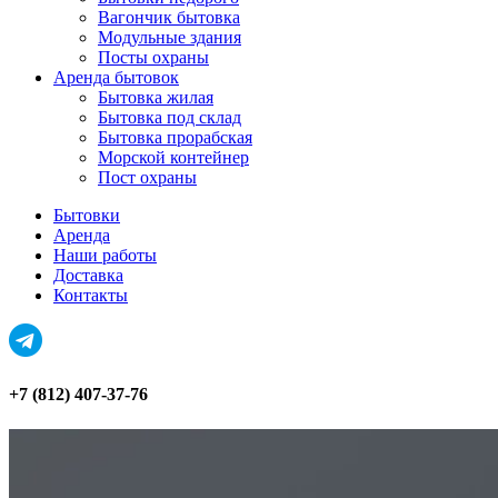
Вагончик бытовка
Модульные здания
Посты охраны
Аренда бытовок
Бытовка жилая
Бытовка под склад
Бытовка прорабская
Морской контейнер
Пост охраны
Бытовки
Аренда
Наши работы
Доставка
Контакты
+7 (812) 407-37-76