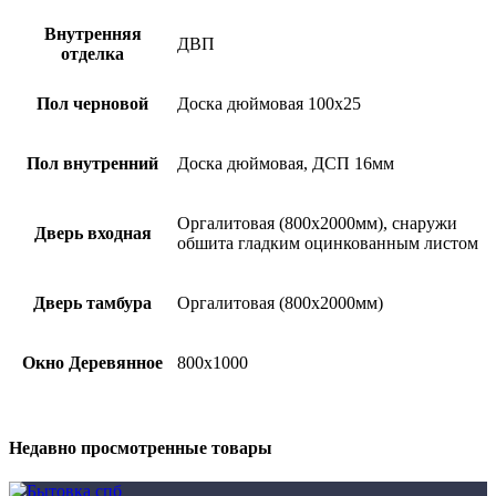
Внутренняя
ДВП
отделка
Пол черновой
Доска дюймовая 100х25
Пол внутренний
Доска дюймовая, ДСП 16мм
Оргалитовая (800х2000мм), снаружи
Дверь входная
обшита гладким оцинкованным листом
Дверь тамбура
Оргалитовая (800х2000мм)
Окно Деревянное
800х1000
Недавно просмотренные товары