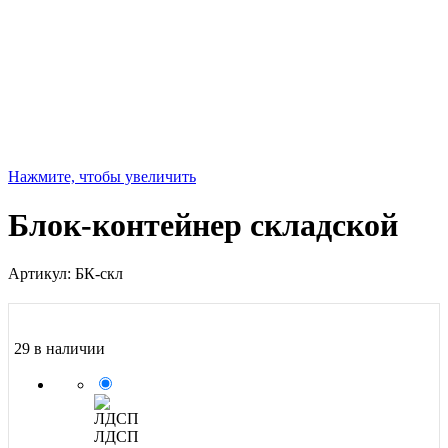
Нажмите, чтобы увеличить
Блок-контейнер складской
Артикул:
БК-скл
29 в наличии
ЛДСП