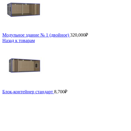
Модульное здание № 1 (двойное)
320,000
₽
Назад к товарам
Блок-контейнер стандарт
8,700
₽